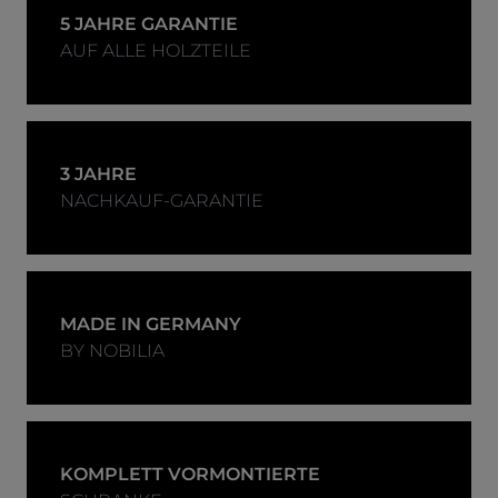
5 JAHRE GARANTIE
AUF ALLE HOLZTEILE
3 JAHRE
NACHKAUF-GARANTIE
MADE IN GERMANY
BY NOBILIA
KOMPLETT VORMONTIERTE