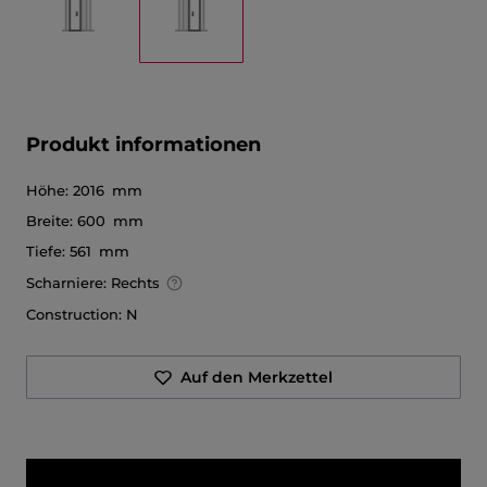
Produkt informationen
Höhe:
2016 mm
Breite:
600 mm
Tiefe:
561 mm
Scharniere:
Rechts
Construction:
N
Auf den Merkzettel