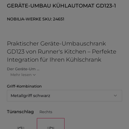
GERÄTE-UMBAU KÜHLAUTOMAT GD123-1
NOBILIA-WERKE
SKU:
24651
Praktischer Geräte-Umbauschrank
GD123 von Runner's Kitchen – Perfekte
Integration für Ihren Kühlschrank
Der Geräte-Um ...
Mehr lesen
Griff-Kombination
Metallgriff schwarz
Türanschlag
Rechts