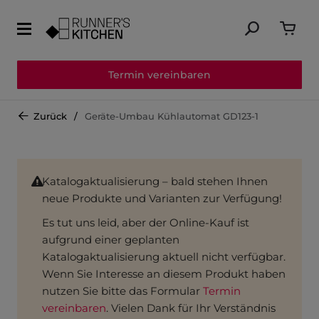
Termin vereinbaren
Zurück
Geräte-Umbau Kühlautomat GD123-1
Katalogaktualisierung – bald stehen Ihnen
neue Produkte und Varianten zur Verfügung!
Es tut uns leid, aber der Online-Kauf ist
aufgrund einer geplanten
Katalogaktualisierung aktuell nicht verfügbar.
Wenn Sie Interesse an diesem Produkt haben
nutzen Sie bitte das Formular
Termin
vereinbaren
. Vielen Dank für Ihr Verständnis