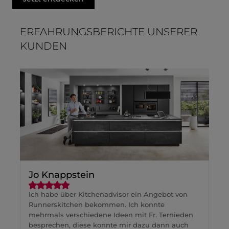
ERFAHRUNGSBERICHTE UNSERER
KUNDEN
Jo Knappstein
Ich habe über Kitchenadvisor ein Angebot von
Runnerskitchen bekommen. Ich konnte
mehrmals verschiedene Ideen mit Fr. Ternieden
besprechen, diese konnte mir dazu dann auch