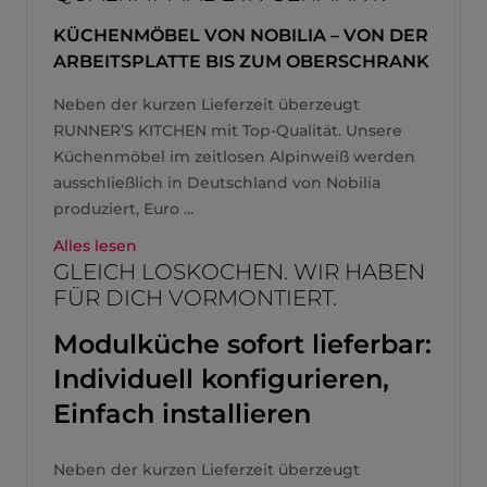
KÜCHENMÖBEL VON NOBILIA – VON DER
ARBEITSPLATTE BIS ZUM OBERSCHRANK
Neben der kurzen Lieferzeit überzeugt
RUNNER’S KITCHEN mit Top-Qualität. Unsere
Küchenmöbel im zeitlosen Alpinweiß werden
ausschließlich in Deutschland von Nobilia
produziert, Euro ...
Alles lesen
GLEICH LOSKOCHEN. WIR HABEN
FÜR DICH VORMONTIERT.
Modulküche sofort lieferbar:
Individuell konfigurieren,
Einfach installieren
Neben der kurzen Lieferzeit überzeugt