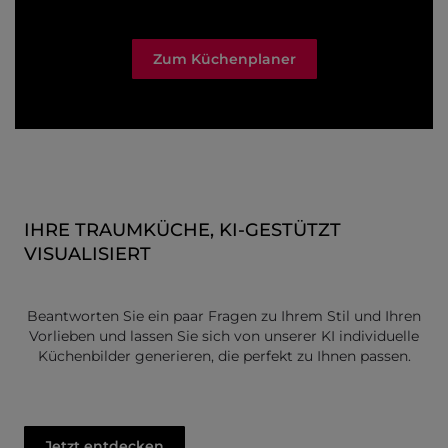
Zum Küchenplaner
IHRE TRAUMKÜCHE, KI-GESTÜTZT
VISUALISIERT
Beantworten Sie ein paar Fragen zu Ihrem Stil und Ihren
Vorlieben und lassen Sie sich von unserer KI individuelle
Küchenbilder generieren, die perfekt zu Ihnen passen.
Jetzt entdecken