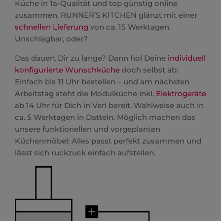
Küche in 1a-Qualität und top günstig online
zusammen. RUNNER’S KITCHEN glänzt mit einer
schnellen Lieferung
von ca. 15 Werktagen.
Unschlagbar, oder?
Das dauert Dir zu lange? Dann hol Deine
individuell
konfigurierte Wunschküche
doch selbst ab:
Einfach bis 11 Uhr bestellen – und am nächsten
Arbeitstag steht die Modulküche inkl.
Elektrogeräte
ab 14 Uhr für Dich in Verl bereit. Wahlweise auch in
ca. 5 Werktagen in Datteln. Möglich machen das
unsere funktionellen und vorgeplanten
Küchenmöbel: Alles passt perfekt zusammen und
lässt sich ruckzuck einfach aufstellen.