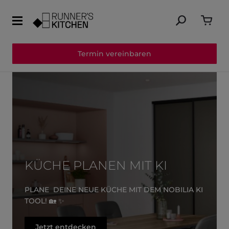
Termin vereinbaren
KÜCHE PLANEN MIT KI
PLANE DEINE NEUE KÜCHE MIT DEM NOBILIA KI
TOOL! 🏡 ✨
Jetzt entdecken