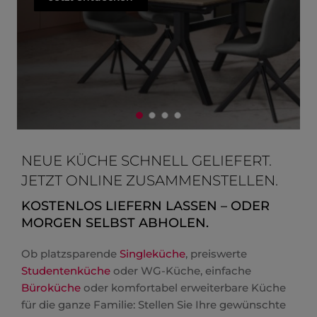
NEUE KÜCHE SCHNELL GELIEFERT.
JETZT ONLINE ZUSAMMENSTELLEN.
KOSTENLOS LIEFERN LASSEN – ODER
MORGEN SELBST ABHOLEN.
Ob platzsparende
Singleküche
, preiswerte
Studentenküche
oder WG-Küche, einfache
Büroküche
oder komfortabel erweiterbare Küche
für die ganze Familie: Stellen Sie Ihre gewünschte