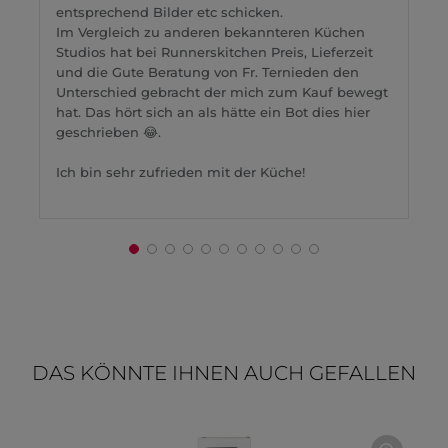
entsprechend Bilder etc schicken.
Im Vergleich zu anderen bekannteren Küchen
Studios hat bei Runnerskitchen Preis, Lieferzeit
und die Gute Beratung von Fr. Ternieden den
Unterschied gebracht der mich zum Kauf bewegt
hat. Das hört sich an als hätte ein Bot dies hier
geschrieben 😂.
Ich bin sehr zufrieden mit der Küche!
DAS KÖNNTE IHNEN AUCH GEFALLEN