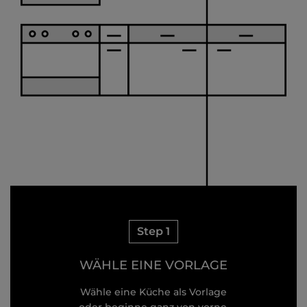
Step 1
WÄHLE EINE VORLAGE
Wähle eine Küche als Vorlage