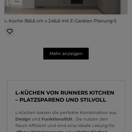
L-Küche 366,6 cm x 246,6 mit E-Geräten Planung 5
Mehr anzeigen
L-KÜCHEN VON RUNNERS KITCHEN
– PLATZSPAREND UND STILVOLL
L-Küchen bieten die perfekte Kombination aus
Design
und
Funktionalität
. Sie nutzen den
Raum effizient und sind eine ideale Lösung für