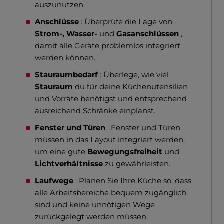
auszunutzen.
Anschlüsse
: Überprüfe die Lage von
Strom-, Wasser-
und
Gasanschlüssen
,
damit alle Geräte problemlos integriert
werden können.
Stauraumbedarf
: Überlege, wie viel
Stauraum
du für deine Küchenutensilien
und Vorräte benötigst und entsprechend
ausreichend Schränke einplanst.
Fenster und Türen
: Fenster und Türen
müssen in das Layout integriert werden,
um eine gute
Bewegungsfreiheit
und
Lichtverhältnisse
zu gewährleisten.
Laufwege
: Planen Sie Ihre Küche so, dass
alle Arbeitsbereiche bequem zugänglich
sind und keine unnötigen Wege
zurückgelegt werden müssen.