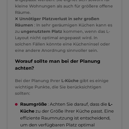
kleine Wohnungen als auch für größere offene
Räume.
❌
Unnötiger Platzverlust in sehr großen
Räumen
: In sehr geräumigen Küchen kann es
zu
ungenutztem Platz
kommen, wenn das L-
Layout nicht optimal angepasst wird. In
solchen Fällen könnte eine Kücheninsel oder
eine andere Anordnung sinnvoller sein.
Worauf sollte man bei der Planung
achten?
Bei der Planung Ihrer
L-Küche
gibt es einige
wichtige Punkte, die Sie berücksichtigen
sollten:
Raumgröße
: Achten Sie darauf, dass die
L-
Küche
zu der Größe Ihrer Küche passt. Eine
effiziente Raumnutzung ist entscheidend,
um den verfügbaren Platz optimal