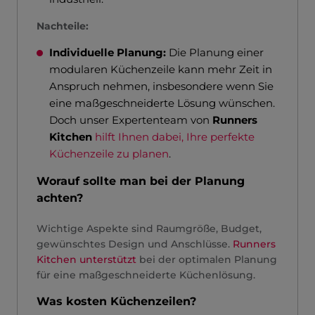
Nachteile:
Individuelle Planung:
Die Planung einer
modularen Küchenzeile kann mehr Zeit in
Anspruch nehmen, insbesondere wenn Sie
eine maßgeschneiderte Lösung wünschen.
Doch unser Expertenteam von
Runners
Kitchen
hilft Ihnen dabei, Ihre perfekte
Küchenzeile zu planen
.
Worauf sollte man bei der Planung
achten?
Wichtige Aspekte sind Raumgröße, Budget,
gewünschtes Design und Anschlüsse.
Runners
Kitchen unterstützt
bei der optimalen Planung
für eine maßgeschneiderte Küchenlösung.
Was kosten Küchenzeilen?