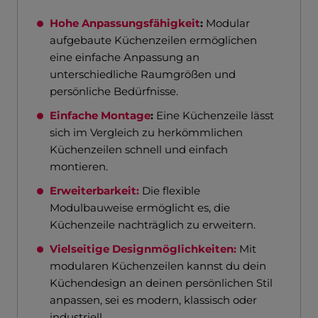
Hohe Anpassungsfähigkeit
:
Modular
aufgebaute Küchenzeilen ermöglichen
eine einfache Anpassung an
unterschiedliche Raumgrößen und
persönliche Bedürfnisse.
Einfache Montage
:
Eine Küchenzeile lässt
sich im Vergleich zu herkömmlichen
Küchenzeilen schnell und einfach
montieren.
Erweiterbarkeit:
Die flexible
Modulbauweise ermöglicht es, die
Küchenzeile nachträglich zu erweitern.
Vielseitige Designmöglichkeiten:
Mit
modularen Küchenzeilen kannst du dein
Küchendesign an deinen persönlichen Stil
anpassen, sei es modern, klassisch oder
industriell.