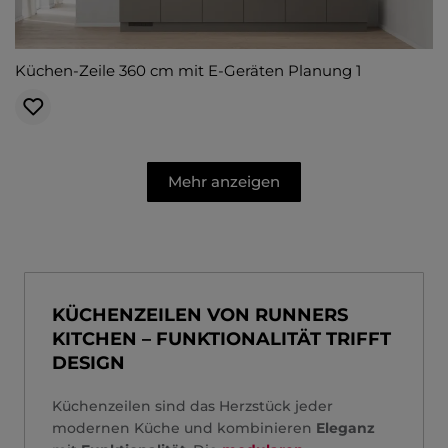
Küchen-Zeile 360 cm mit E-Geräten Planung 1
Mehr anzeigen
KÜCHENZEILEN VON RUNNERS
KITCHEN – FUNKTIONALITÄT TRIFFT
DESIGN
Küchenzeilen sind das Herzstück jeder
modernen Küche und kombinieren
Eleganz