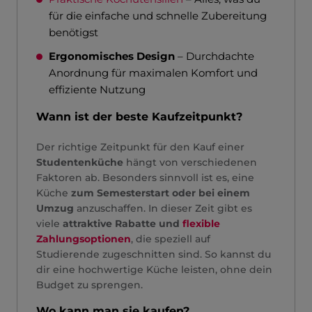
für die einfache und schnelle Zubereitung
benötigst
Ergonomisches Design
– Durchdachte
Anordnung für maximalen Komfort und
effiziente Nutzung
Wann ist der beste Kaufzeitpunkt?
Der richtige Zeitpunkt für den Kauf einer
Studentenküche
hängt von verschiedenen
Faktoren ab. Besonders sinnvoll ist es, eine
Küche
zum Semesterstart oder bei einem
Umzug
anzuschaffen. In dieser Zeit gibt es
viele
attraktive Rabatte und
flexible
Zahlungsoptionen
, die speziell auf
Studierende zugeschnitten sind. So kannst du
dir eine hochwertige Küche leisten, ohne dein
Budget zu sprengen.
Wo kann man sie kaufen?