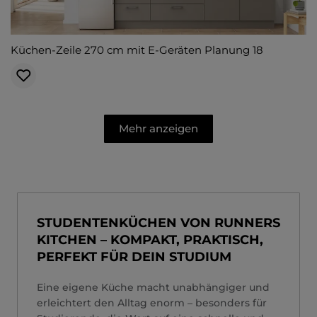
Küchen-Zeile 270 cm mit E-Geräten Planung 18
Mehr anzeigen
STUDENTENKÜCHEN VON RUNNERS
KITCHEN – KOMPAKT, PRAKTISCH,
PERFEKT FÜR DEIN STUDIUM
Eine eigene Küche macht unabhängiger und
erleichtert den Alltag enorm – besonders für