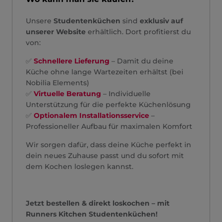
Unsere
Studentenküchen
sind
exklusiv auf
unserer Website
erhältlich. Dort profitierst du
von:
✅
Schnellere Lieferung
– Damit du deine
Küche ohne lange Wartezeiten erhältst (bei
Nobilia Elements)
✅
Virtuelle Beratung
– Individuelle
Unterstützung für die perfekte Küchenlösung
✅
Optionalem Installationsservice
–
Professioneller Aufbau für maximalen Komfort
Wir sorgen dafür, dass deine Küche perfekt in
dein neues Zuhause passt und du sofort mit
dem Kochen loslegen kannst.
Jetzt bestellen & direkt loskochen – mit
Runners Kitchen Studentenküchen!