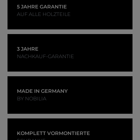
5 JAHRE GARANTIE
AUF ALLE HOLZTEILE
3 JAHRE
NACHKAUF-GARANTIE
MADE IN GERMANY
BY NOBILIA
KOMPLETT VORMONTIERTE