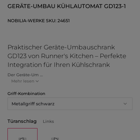
GERÄTE-UMBAU KÜHLAUTOMAT GD123-1
NOBILIA-WERKE
SKU:
24651
Praktischer Geräte-Umbauschrank
GD123 von Runner's Kitchen – Perfekte
Integration für Ihren Kühlschrank
Der Geräte-Um ...
Mehr lesen
Griff-Kombination
Metallgriff schwarz
Türanschlag
Links