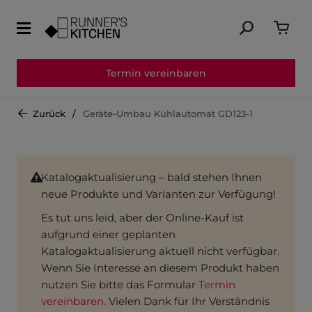
Termin vereinbaren
Zurück
Geräte-Umbau Kühlautomat GD123-1
Katalogaktualisierung – bald stehen Ihnen
neue Produkte und Varianten zur Verfügung!
Es tut uns leid, aber der Online-Kauf ist
aufgrund einer geplanten
Katalogaktualisierung aktuell nicht verfügbar.
Wenn Sie Interesse an diesem Produkt haben
nutzen Sie bitte das Formular
Termin
vereinbaren
. Vielen Dank für Ihr Verständnis