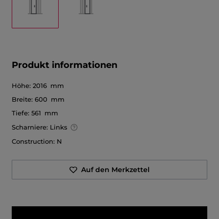
Produkt informationen
Höhe:
2016 mm
Breite:
600 mm
Tiefe:
561 mm
Scharniere:
Links
Construction:
N
Auf den Merkzettel