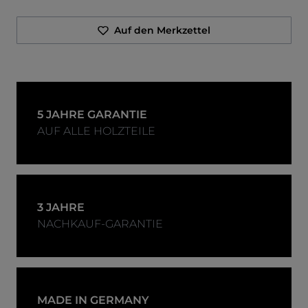
Auf den Merkzettel
5 JAHRE GARANTIE
AUF ALLE HOLZTEILE
3 JAHRE
NACHKAUF-GARANTIE
MADE IN GERMANY