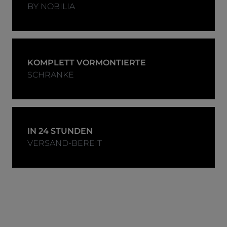
BY NOBILIA
KOMPLETT VORMONTIERTE
SCHRANKE
IN 24 STUNDEN
VERSAND-BEREIT