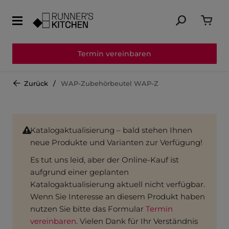
Termin vereinbaren
Zurück
WAP-Zubehörbeutel WAP-Z
Katalogaktualisierung – bald stehen Ihnen
neue Produkte und Varianten zur Verfügung!
Es tut uns leid, aber der Online-Kauf ist
aufgrund einer geplanten
Katalogaktualisierung aktuell nicht verfügbar.
Wenn Sie Interesse an diesem Produkt haben
nutzen Sie bitte das Formular
Termin
vereinbaren
. Vielen Dank für Ihr Verständnis