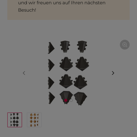
und wir freuen uns auf Ihren nächsten
Besuch!