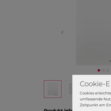
Cookie-E
Cookies erleicht
umfassende Nutz
Zeitpunkt am En
Produkt informationen