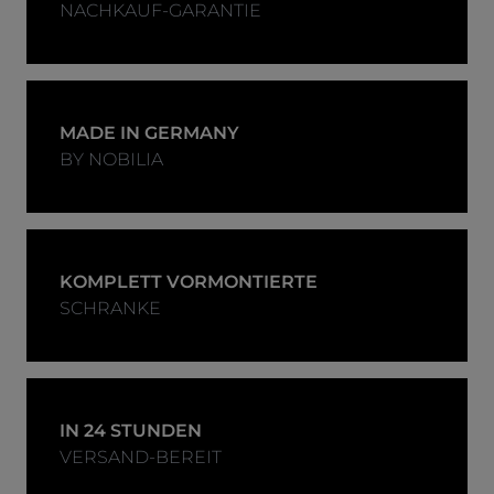
NACHKAUF-GARANTIE
MADE IN GERMANY
BY NOBILIA
KOMPLETT VORMONTIERTE
SCHRANKE
IN 24 STUNDEN
VERSAND-BEREIT