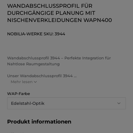
WANDABSCHLUSSPROFIL FÜR
DURCHGÄNGIGE PLANUNG MIT
NISCHENVERKLEIDUNGEN WAPN400
NOBILIA-WERKE
SKU:
3944
Wandabschlussprofil 3944 – Perfekte Integration für
Nahtlose Raumgestaltung
Unser Wandabschlussprofil 3944 ...
Mehr lesen
WAP-Farbe
Edelstahl-Optik
Produkt informationen