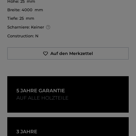
Höhe:
25 mm
Breite:
4000 mm
Tiefe:
25 mm
Scharniere:
Keiner
Construction:
N
Auf den Merkzettel
5 JAHRE GARANTIE
AUF ALLE HOLZTEILE
3 JAHRE