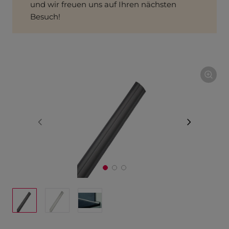
und wir freuen uns auf Ihren nächsten
Besuch!