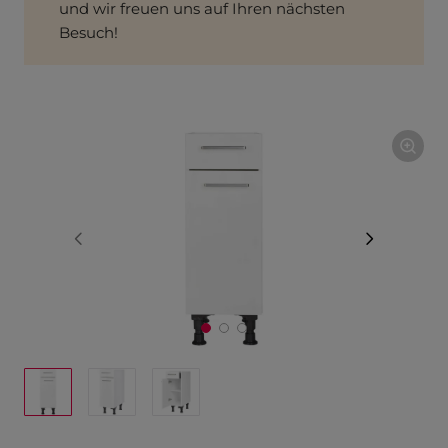
und wir freuen uns auf Ihren nächsten
Besuch!