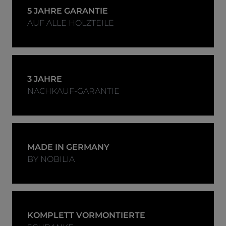
5 JAHRE GARANTIE
AUF ALLE HOLZTEILE
3 JAHRE
NACHKAUF-GARANTIE
MADE IN GERMANY
BY NOBILIA
KOMPLETT VORMONTIERTE