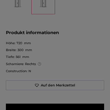
Produkt informationen
Höhe:
720 mm
Breite:
300 mm
Tiefe:
561 mm
Scharniere:
Rechts
Construction:
N
Auf den Merkzettel