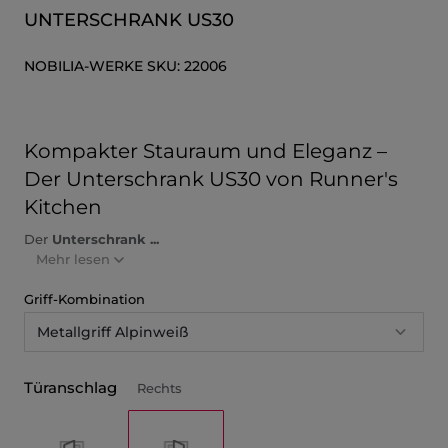
UNTERSCHRANK US30
NOBILIA-WERKE
SKU:
22006
Kompakter Stauraum und Eleganz –
Der Unterschrank US30 von Runner's
Kitchen
Der
Unterschrank ...
Mehr lesen
Griff-Kombination
Metallgriff Alpinweiß
Türanschlag
Rechts