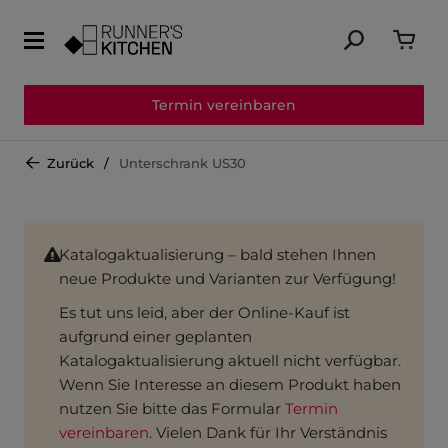
Termin vereinbaren
Zurück
Unterschrank US30
Katalogaktualisierung – bald stehen Ihnen
neue Produkte und Varianten zur Verfügung!
Es tut uns leid, aber der Online-Kauf ist
aufgrund einer geplanten
Katalogaktualisierung aktuell nicht verfügbar.
Wenn Sie Interesse an diesem Produkt haben
nutzen Sie bitte das Formular
Termin
vereinbaren
. Vielen Dank für Ihr Verständnis