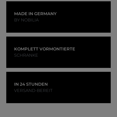
MADE IN GERMANY
BY NOBILIA
KOMPLETT VORMONTIERTE
SCHRANKE
IN 24 STUNDEN
VERSAND-BEREIT