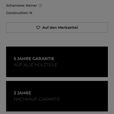
Scharniere:
Keiner
Construction:
N
Auf den Merkzettel
5 JAHRE GARANTIE
AUF ALLE HOLZTEILE
3 JAHRE
NACHKAUF-GARANTIE