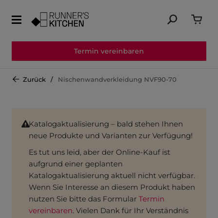
Termin vereinbaren
Zurück
Nischenwandverkleidung NVF90-70
Katalogaktualisierung – bald stehen Ihnen
neue Produkte und Varianten zur Verfügung!
Es tut uns leid, aber der Online-Kauf ist
aufgrund einer geplanten
Katalogaktualisierung aktuell nicht verfügbar.
Wenn Sie Interesse an diesem Produkt haben
nutzen Sie bitte das Formular
Termin
vereinbaren
. Vielen Dank für Ihr Verständnis