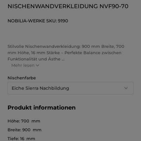
NISCHENWANDVERKLEIDUNG NVF90-70
NOBILIA-WERKE
SKU:
9190
Stilvolle Nischenwandverkleidung: 900 mm Breite, 700
mm Höhe, 16 mm Stärke – Perfekte Balance zwischen
Funktionalität und Ästhe ...
Mehr lesen
Nischenfarbe
Eiche Sierra Nachbildung
Produkt informationen
Höhe:
700 mm
Breite:
900 mm
Tiefe:
16 mm