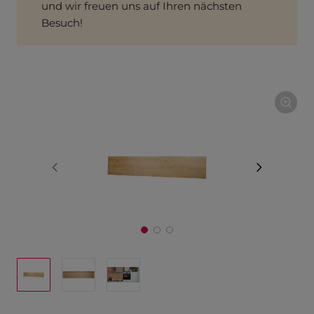
und wir freuen uns auf Ihren nächsten
Besuch!