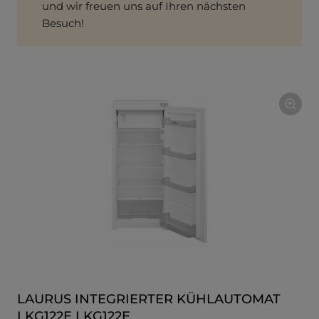
und wir freuen uns auf Ihren nächsten
Besuch!
LAURUS INTEGRIERTER KÜHLAUTOMAT
LKG122E LKG122E