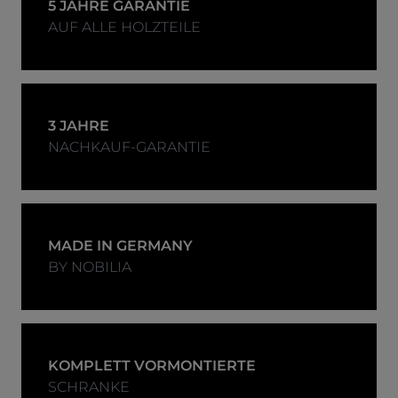
5 JAHRE GARANTIE
AUF ALLE HOLZTEILE
3 JAHRE
NACHKAUF-GARANTIE
MADE IN GERMANY
BY NOBILIA
KOMPLETT VORMONTIERTE
SCHRANKE