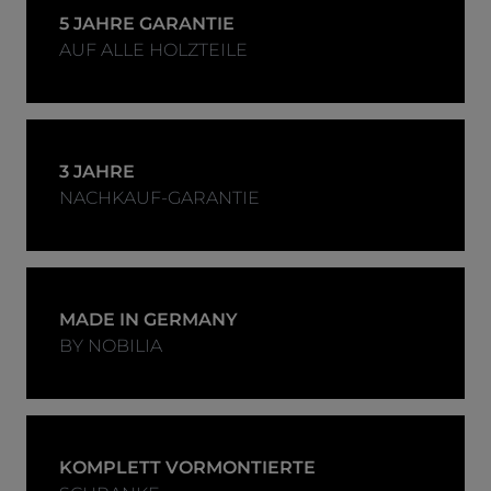
5 JAHRE GARANTIE
AUF ALLE HOLZTEILE
3 JAHRE
NACHKAUF-GARANTIE
MADE IN GERMANY
BY NOBILIA
KOMPLETT VORMONTIERTE