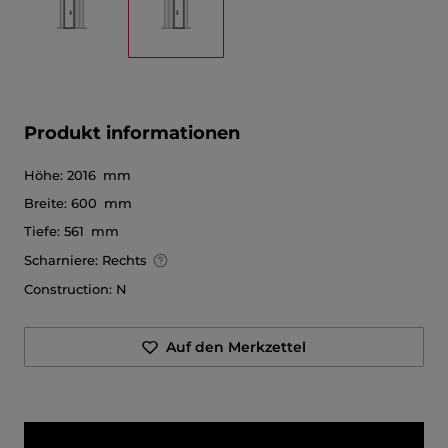
Produkt informationen
Höhe:
2016 mm
Breite:
600 mm
Tiefe:
561 mm
Scharniere:
Rechts
Construction:
N
Auf den Merkzettel