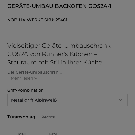
GERÄTE-UMBAU BACKOFEN GOS2A-1
NOBILIA-WERKE
SKU:
25461
Vielseitiger Geräte-Umbauschrank
GOS2A von Runner's Kitchen –
Stauraum mit Stil in Ihrer Küche
Der Geräte-Umbauschran ...
Mehr lesen
Griff-Kombination
Metallgriff Alpinweiß
Türanschlag
Rechts