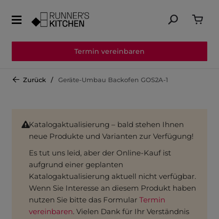
Termin vereinbaren
Zurück
Geräte-Umbau Backofen GOS2A-1
Katalogaktualisierung – bald stehen Ihnen
neue Produkte und Varianten zur Verfügung!
Es tut uns leid, aber der Online-Kauf ist
aufgrund einer geplanten
Katalogaktualisierung aktuell nicht verfügbar.
Wenn Sie Interesse an diesem Produkt haben
nutzen Sie bitte das Formular
Termin
vereinbaren
. Vielen Dank für Ihr Verständnis