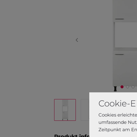
Cookie-E
Cookies erleicht
umfassende Nutz
Zeitpunkt am En
Produkt informationen