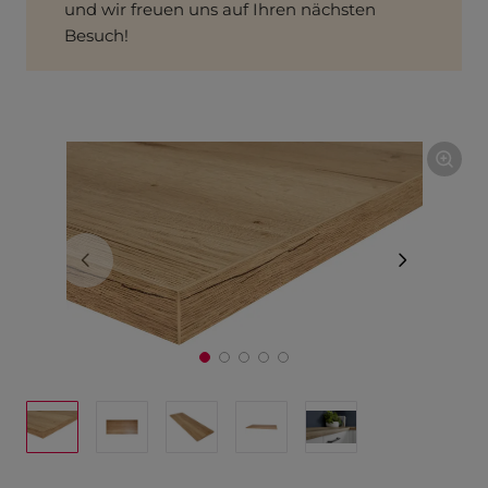
und wir freuen uns auf Ihren nächsten
Besuch!