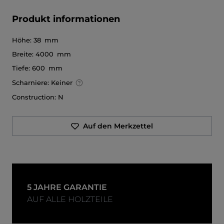
Produkt informationen
Höhe:
38 mm
Breite:
4000 mm
Tiefe:
600 mm
Scharniere:
Keiner
Construction:
N
Auf den Merkzettel
5 JAHRE GARANTIE
AUF ALLE HOLZTEILE