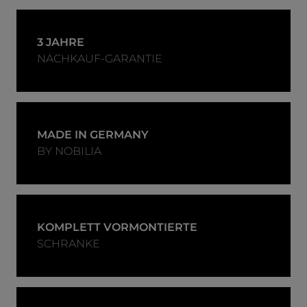
3 JAHRE
NACHKAUF-GARANTIE
MADE IN GERMANY
BY NOBILIA
KOMPLETT VORMONTIERTE
SCHRANKE