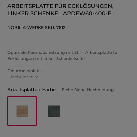
ARBEITSPLATTE FÜR ECKLÖSUNGEN,
LINKER SCHENKEL APDEW60-400-E
NOBILIA-WERKE
SKU:
7612
Optimale Raumausnutzung mit Stil – Arbeitsplatte für
Ecklösungen mit linker Schenkelseite
Die Arbeitsplatt ...
Mehr lesen
Arbeitsplatten-Farbe
Eiche Sierra Nachbildung