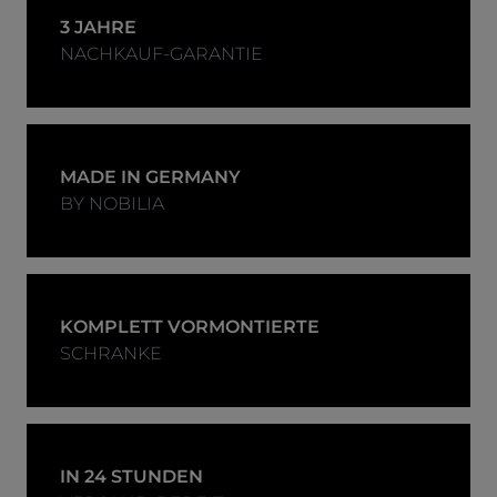
3 JAHRE
NACHKAUF-GARANTIE
MADE IN GERMANY
BY NOBILIA
KOMPLETT VORMONTIERTE
SCHRANKE
IN 24 STUNDEN