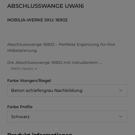
ABSCHLUSSWANGE UWA16
NOBILIA-WERKE
SKU:
16902
Abschlusswange 16902 – Perfekte Ergänzung für Ihre
Möbelplanung
Die Abschlusswange 16902 mit inkludiertem ...
Mehr lesen
Farbe Wangen/Riegel
Beton schiefergrau Nachbildung
Farbe Profile
Schwarz