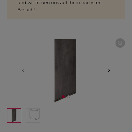
und wir freuen uns auf Ihren nächsten
Besuch!