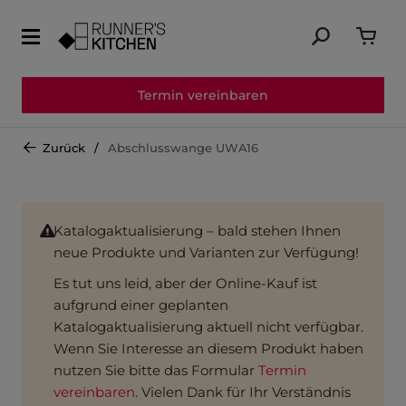
Termin vereinbaren
Zurück
Abschlusswange UWA16
Katalogaktualisierung – bald stehen Ihnen
neue Produkte und Varianten zur Verfügung!
Es tut uns leid, aber der Online-Kauf ist
aufgrund einer geplanten
Katalogaktualisierung aktuell nicht verfügbar.
Wenn Sie Interesse an diesem Produkt haben
nutzen Sie bitte das Formular
Termin
vereinbaren
. Vielen Dank für Ihr Verständnis