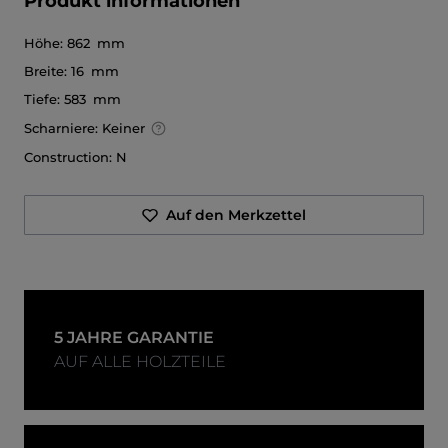
Produkt informationen
Höhe:
862 mm
Breite:
16 mm
Tiefe:
583 mm
Scharniere:
Keiner
Construction:
N
Auf den Merkzettel
5 JAHRE GARANTIE
AUF ALLE HOLZTEILE