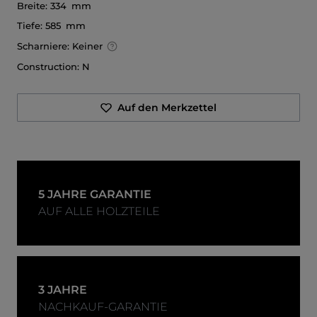
Breite:
334 mm
Tiefe:
585 mm
Scharniere:
Keiner
Construction:
N
Auf den Merkzettel
5 JAHRE GARANTIE
AUF ALLE HOLZTEILE
3 JAHRE
NACHKAUF-GARANTIE