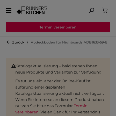
Termin vereinbaren
Zurück
Abdeckboden für Highboards ADB1633-59-E
Katalogaktualisierung – bald stehen Ihnen
neue Produkte und Varianten zur Verfügung!
Es tut uns leid, aber der Online-Kauf ist
aufgrund einer geplanten
Katalogaktualisierung aktuell nicht verfügbar.
Wenn Sie Interesse an diesem Produkt haben
nutzen Sie bitte das Formular
Termin
vereinbaren
. Vielen Dank für Ihr Verständnis