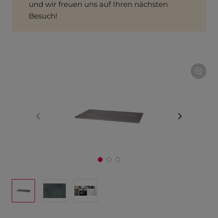
und wir freuen uns auf Ihren nächsten
Besuch!