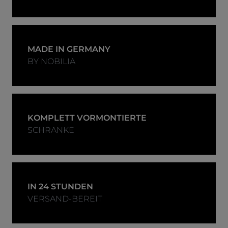
MADE IN GERMANY
BY NOBILIA
KOMPLETT VORMONTIERTE
SCHRANKE
IN 24 STUNDEN
VERSAND-BEREIT