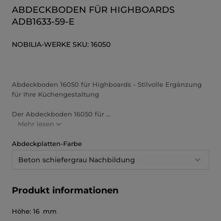
ABDECKBODEN FÜR HIGHBOARDS
ADB1633-59-E
NOBILIA-WERKE
SKU:
16050
Abdeckboden 16050 für Highboards - Stilvolle Ergänzung
für Ihre Küchengestaltung
Der Abdeckboden 16050 für ...
Mehr lesen
Abdeckplatten-Farbe
Beton schiefergrau Nachbildung
Produkt informationen
Höhe:
16 mm