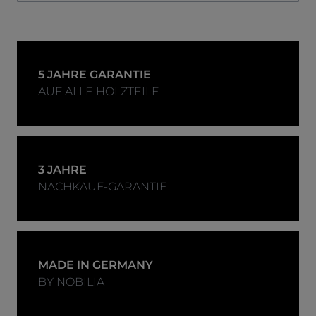
5 JAHRE GARANTIE
AUF ALLE HOLZTEILE
3 JAHRE
NACHKAUF-GARANTIE
MADE IN GERMANY
BY NOBILIA