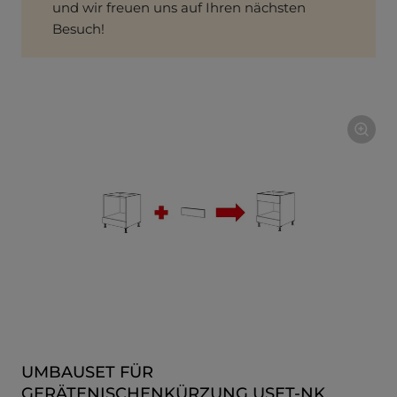
und wir freuen uns auf Ihren nächsten
Besuch!
UMBAUSET FÜR
GERÄTENISCHENKÜRZUNG USET-NK