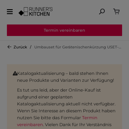
Termin vereinbaren
Zurück
Umbauset für Gerätenischenkürzung USET-NK
Katalogaktualisierung – bald stehen Ihnen
neue Produkte und Varianten zur Verfügung!
Es tut uns leid, aber der Online-Kauf ist
aufgrund einer geplanten
Katalogaktualisierung aktuell nicht verfügbar.
Wenn Sie Interesse an diesem Produkt haben
nutzen Sie bitte das Formular
Termin
vereinbaren
. Vielen Dank für Ihr Verständnis