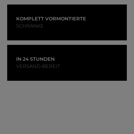
KOMPLETT VORMONTIERTE
SCHRANKE
IN 24 STUNDEN
VERSAND-BEREIT