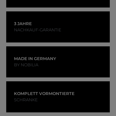
3 JAHRE
NACHKAUF-GARANTIE
MADE IN GERMANY
BY NOBILIA
KOMPLETT VORMONTIERTE
SCHRANKE