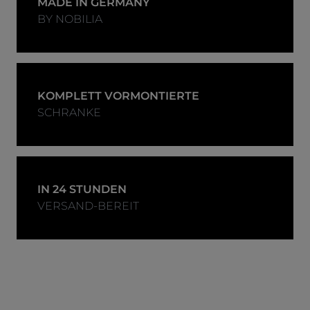
MADE IN GERMANY
BY NOBILIA
KOMPLETT VORMONTIERTE
SCHRANKE
IN 24 STUNDEN
VERSAND-BEREIT