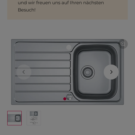
und wir freuen uns auf Ihren nächsten
Besuch!