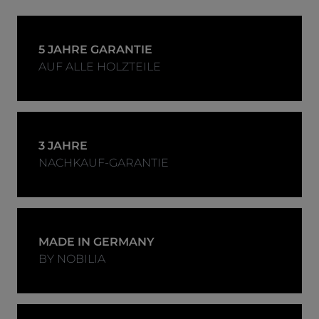
5 JAHRE GARANTIE
AUF ALLE HOLZTEILE
3 JAHRE
NACHKAUF-GARANTIE
MADE IN GERMANY
BY NOBILIA