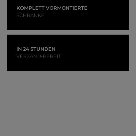
KOMPLETT VORMONTIERTE
SCHRANKE
IN 24 STUNDEN
VERSAND-BEREIT