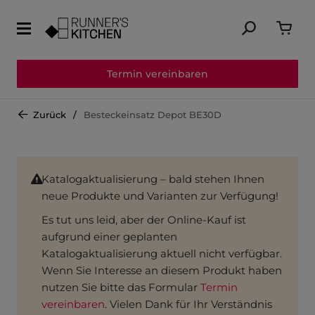
Termin vereinbaren
Zurück
Besteckeinsatz Depot BE30D
Katalogaktualisierung – bald stehen Ihnen
neue Produkte und Varianten zur Verfügung!
Es tut uns leid, aber der Online-Kauf ist
aufgrund einer geplanten
Katalogaktualisierung aktuell nicht verfügbar.
Wenn Sie Interesse an diesem Produkt haben
nutzen Sie bitte das Formular
Termin
vereinbaren
. Vielen Dank für Ihr Verständnis