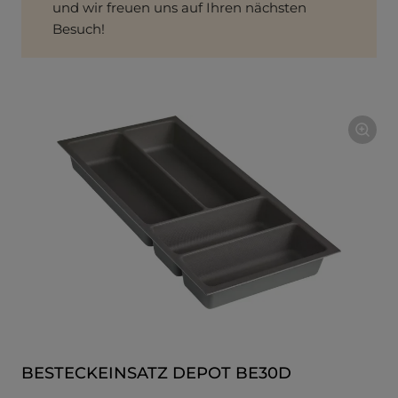
und wir freuen uns auf Ihren nächsten
Besuch!
BESTECKEINSATZ DEPOT BE30D