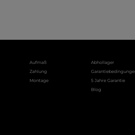
Aufmaß
Abhollager
Zahlung
Garantiebedingunge
Montage
5 Jahre Garantie
Blog